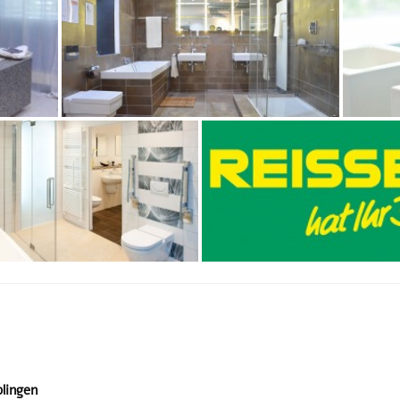
lingen