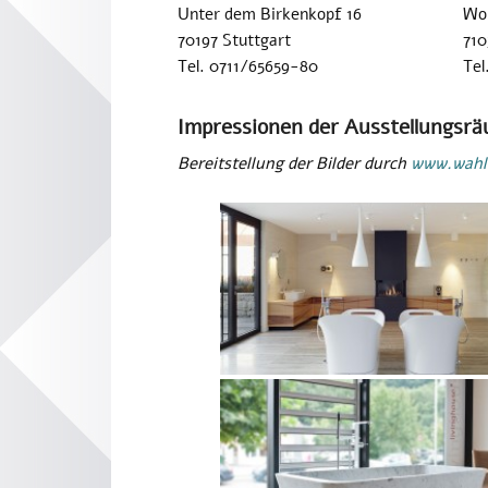
Unter dem Birkenkopf 16
Wol
70197 Stuttgart
710
Tel. 0711/65659-80
Tel
Impressionen der Ausstellungsr
Bereitstellung der Bilder durch
www.wahl