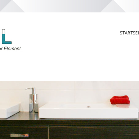
STARTSE