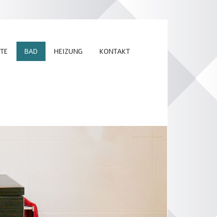
ITE
BAD
HEIZUNG
KONTAKT